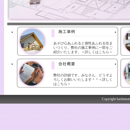
あそび心あふれると個性あふれる住ま
いつくり。弊社の施工事例に一部をご
紹介いたします。＜詳しくはこちら＞
弊社の詳細です。みなさん、どうぞよ
ろしくお願いいたします＾＾＜詳しく
はこちら＞
Copyright hashimoto