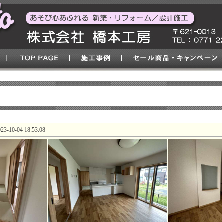
10-04 18:53:08