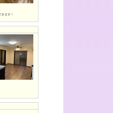
できます！