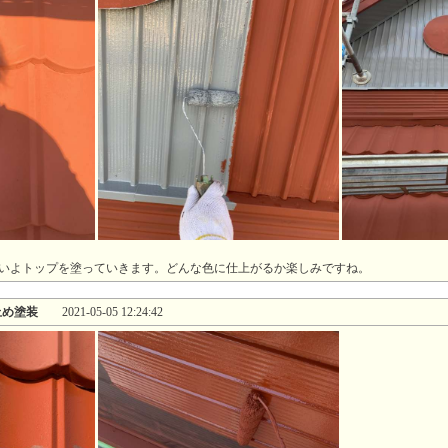
いよトップを塗っていきます。どんな色に仕上がるか楽しみですね。
止め塗装
2021-05-05 12:24:42